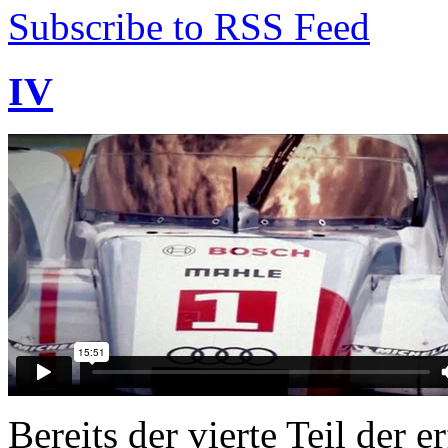
Subscribe to RSS Feed
IV
Bereits der vierte Teil der 