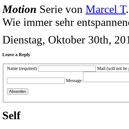
Motion
Serie von
Marcel T
.
Wie immer sehr entspannen
Dienstag, Oktober 30th, 20
Leave a Reply
Name (required)
Mail (will not be
Message
Self