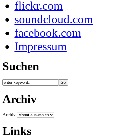
flickr.com
soundcloud.com
facebook.com
Impressum
Suchen
Archiv
Archiv
Links