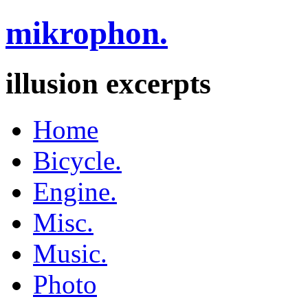
mikrophon.
illusion excerpts
Home
Bicycle.
Engine.
Misc.
Music.
Photo